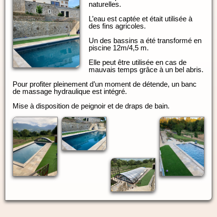
naturelles.
L’eau est captée et était utilisée à
des fins agricoles.
Un des bassins a été transformé en
piscine 12m/4,5 m.
Elle peut être utilisée en cas de
mauvais temps grâce à un bel abris.
Pour profiter pleinement d’un moment de détende, un banc
de massage hydraulique est intégré.
Mise à disposition de peignoir et de draps de bain.