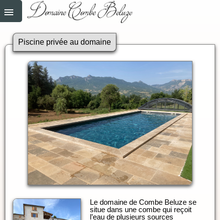
Piscine privée au domaine
Le domaine de Combe Beluze se
situe dans une combe qui reçoit
l’eau de plusieurs sources