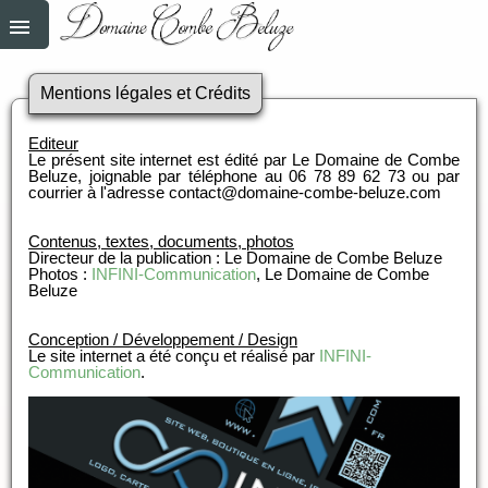
Mentions légales et Crédits
Editeur
Le présent site internet est édité par Le Domaine de Combe
Beluze, joignable par téléphone au 06 78 89 62 73 ou par
courrier à l'adresse contact@domaine-combe-beluze.com
Contenus, textes, documents, photos
Directeur de la publication : Le Domaine de Combe Beluze
Photos :
INFINI-Communication
, Le Domaine de Combe
Beluze
Conception / Développement / Design
Le site internet a été conçu et réalisé par
INFINI-
Communication
.