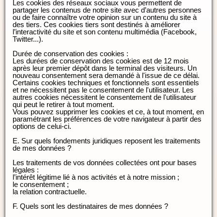
Les cookies des réseaux sociaux vous permettent de
partager les contenus de notre site avec d’autres personnes
ou de faire connaître votre opinion sur un contenu du site à
des tiers. Ces cookies tiers sont destinés à améliorer
l’interactivité du site et son contenu multimédia (Facebook,
Twitter...).
Durée de conservation des cookies :
Les durées de conservation des cookies est de 12 mois
après leur premier dépôt dans le terminal des visiteurs. Un
nouveau consentement sera demandé à l'issue de ce délai.
Certains cookies techniques et fonctionnels sont essentiels
et ne nécessitent pas le consentement de l'utilisateur. Les
autres cookies nécessitent le consentement de l'utilisateur
qui peut le retirer à tout moment.
Vous pouvez supprimer les cookies et ce, à tout moment, en
paramétrant les préférences de votre navigateur à partir des
options de celui-ci.
E. Sur quels fondements juridiques reposent les traitements
de mes données ?
Les traitements de vos données collectées ont pour bases
légales :
l’intérêt légitime lié à nos activités et à notre mission ;
le consentement ;
la relation contractuelle.
F. Quels sont les destinataires de mes données ?