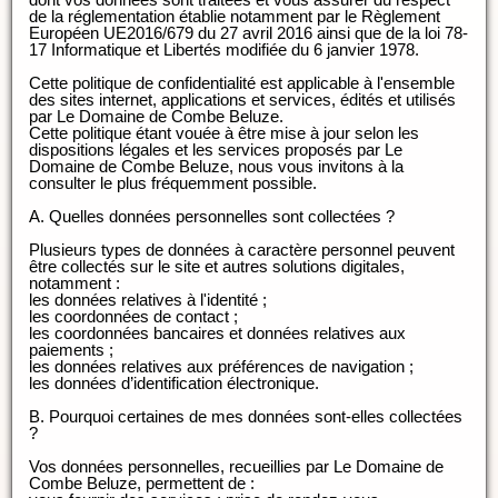
de la réglementation établie notamment par le Règlement
Européen UE2016/679 du 27 avril 2016 ainsi que de la loi 78-
17 Informatique et Libertés modifiée du 6 janvier 1978.
Cette politique de confidentialité est applicable à l'ensemble
des sites internet, applications et services, édités et utilisés
par Le Domaine de Combe Beluze.
Cette politique étant vouée à être mise à jour selon les
dispositions légales et les services proposés par Le
Domaine de Combe Beluze, nous vous invitons à la
consulter le plus fréquemment possible.
A. Quelles données personnelles sont collectées ?
Plusieurs types de données à caractère personnel peuvent
être collectés sur le site et autres solutions digitales,
notamment :
les données relatives à l'identité ;
les coordonnées de contact ;
les coordonnées bancaires et données relatives aux
paiements ;
les données relatives aux préférences de navigation ;
les données d’identification électronique.
B. Pourquoi certaines de mes données sont-elles collectées
?
Vos données personnelles, recueillies par Le Domaine de
Combe Beluze, permettent de :