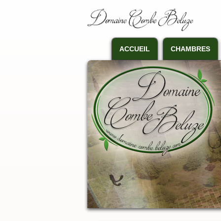
ACCUEIL
CHAMBRES