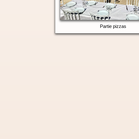
Partie pizzas