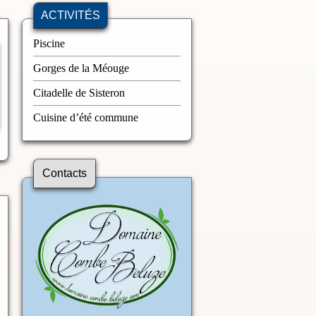
ACTIVITÉS
Piscine
Gorges de la Méouge
Citadelle de Sisteron
Cuisine d’été commune
Contacts